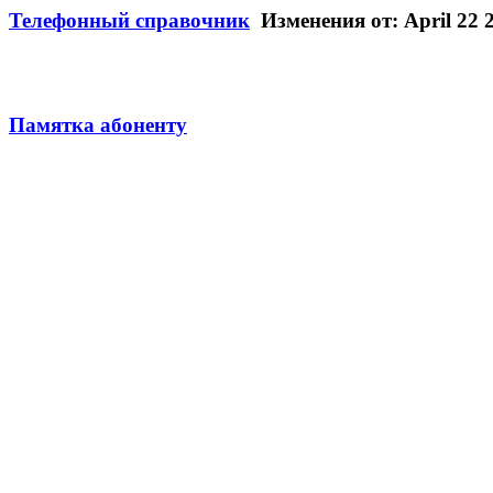
Телефонный справочник
Изменения от: April 22 2
Памятка абоненту